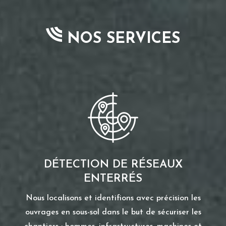
NOS SERVICES
DÉTECTION DE RÉSEAUX
ENTERRÉS
Nous localisons et identifions avec précision les
ouvrages en sous-sol dans le but de sécuriser les