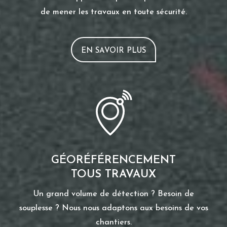
de mener les travaux en toute sécurité.
EN SAVOIR PLUS
GÉORÉFÉRENCEMENT
TOUS TRAVAUX
Un grand volume de détection ? Besoin de
souplesse ? Nous nous adaptons aux besoins de vos
chantiers.