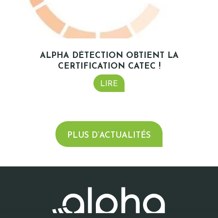
ALPHA DÉTECTION OBTIENT LA
CERTIFICATION CATEC !
LIRE
PLUS D’ACTUALITÉS