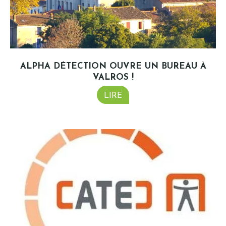
ALPHA DÉTECTION OUVRE UN BUREAU À
VALROS !
LIRE